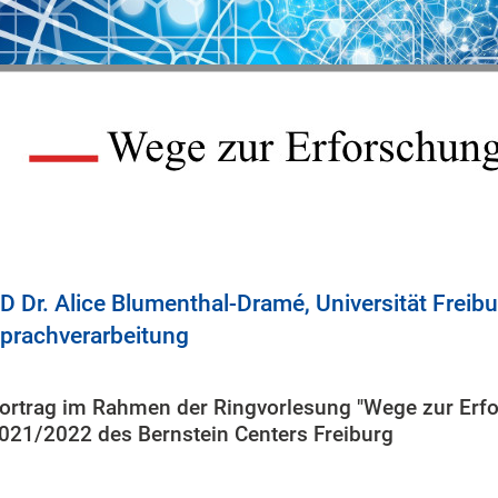
D Dr. Alice Blumenthal-Dramé, Universität Freibur
prachverarbeitung
ortrag im Rahmen der Ringvorlesung "Wege zur Erf
021/2022 des Bernstein Centers Freiburg